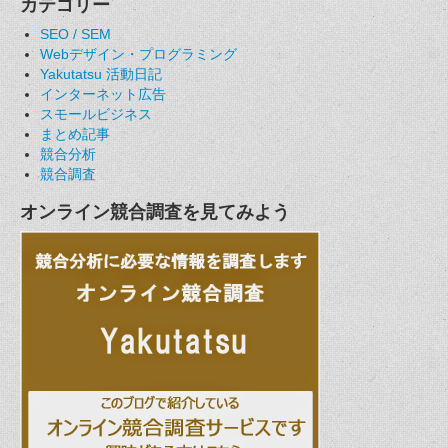
カテゴリー
SEO / SEM
Webデザイン・プログラミング
Yakutatsu 活動日記
インターネット広告
スモールビジネス
まとめ記事
競合分析
競合調査
オンライン競合調査を見てみよう