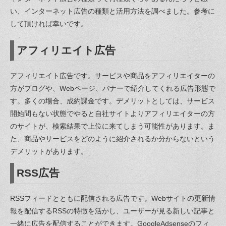
い、インターネット広告の種類と活用方法を調べました。参考に
して頂ければ幸いです。
アフィリエイト広告
アフィリエイト広告です。サービスや商品をアフィリエイターの
方がブログや、Webページ、バナーで紹介してくれる広告形態で
す。多くの場合、成約課金です。デメリットとしては、サービス
開始間もない状態でやると自社サイトよりアフィリエイターの方
のサイトが、検索結果で上位に来てしまう可能性があります。ま
た、商品やサービスをどのように紹介されるか分からないという
デメリットがあります。
RSS広告
RSSフィードとともに配信される広告です。Webサイトの更新情
報を配信するRSSの特徴を活かし、ユーザーが見る新しい記事と
一緒に広告を配信することができます。GoogleAdsenseのフィ