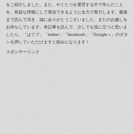
をご紹介しました。また、やくたつを運営する中で学んだこと
を、有益な情報にして発信できるように全力で努力します。最後
まで読んで頂き、誠にありがとうございました。またのお越しを
お待ちしています。本記事を読んで、少しでも役に立つと思いま
したら、「はてブ」「twitter」「facebook」「Google＋」のボタ
ンを押していただけますと励みになります！
スポンサーリンク