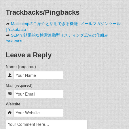
Trackbacks/Pingbacks
Mailchimpのご紹介と活用できる機能 -メールマガジンツール-
| Yakutatsu
SEMで効果的な検索連動型リスティング広告の仕組み |
Yakutatsu
Leave a Reply
Name (required)
Mail (required)
Website