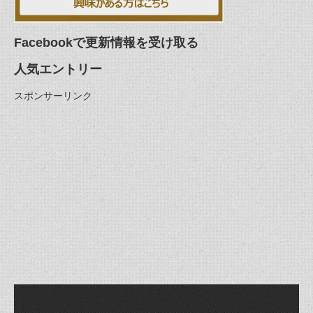
Facebookで更新情報を受け取る
人気エントリー
スポンサーリンク