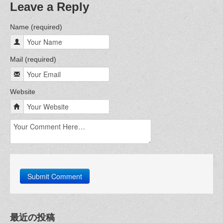
Leave a Reply
Name (required)
Mail (required)
Website
最近の投稿