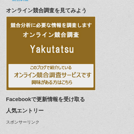
オンライン競合調査を見てみよう
Facebookで更新情報を受け取る
人気エントリー
スポンサーリンク