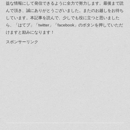
益な情報にして発信できるように全力で努力します。最後まで読
んで頂き、誠にありがとうございました。またのお越しをお待ち
しています。本記事を読んで、少しでも役に立つと思いました
ら、「はてブ」「twitter」「facebook」のボタンを押していただ
けますと励みになります！
スポンサーリンク