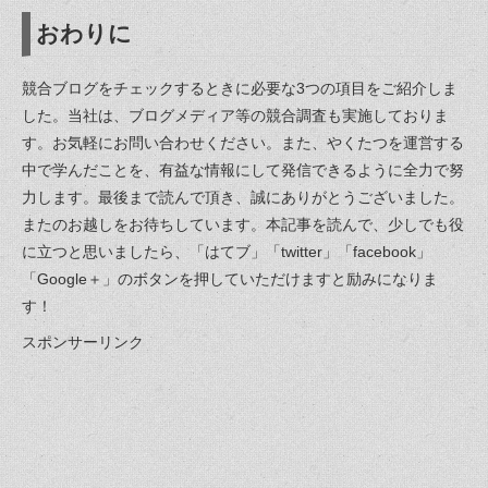
おわりに
競合ブログをチェックするときに必要な3つの項目をご紹介しま
した。当社は、ブログメディア等の競合調査も実施しておりま
す。お気軽にお問い合わせください。また、やくたつを運営する
中で学んだことを、有益な情報にして発信できるように全力で努
力します。最後まで読んで頂き、誠にありがとうございました。
またのお越しをお待ちしています。本記事を読んで、少しでも役
に立つと思いましたら、「はてブ」「twitter」「facebook」
「Google＋」のボタンを押していただけますと励みになりま
す！
スポンサーリンク