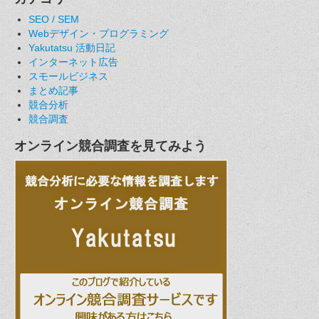
SEO / SEM
Webデザイン・プログラミング
Yakutatsu 活動日記
インターネット広告
スモールビジネス
まとめ記事
競合分析
競合調査
オンライン競合調査を見てみよう