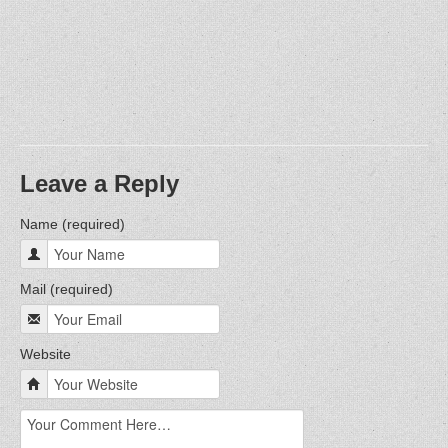
Leave a Reply
Name (required)
Mail (required)
Website