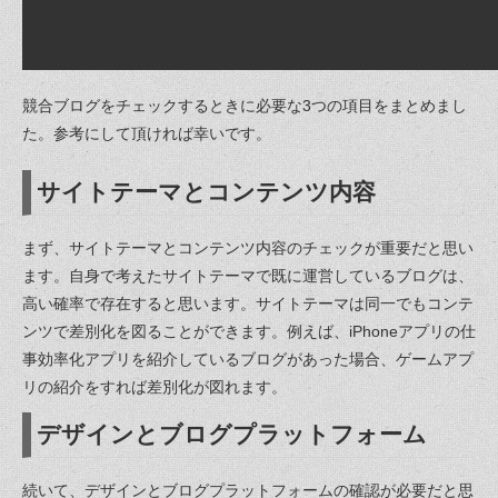
競合ブログをチェックするときに必要な3つの項目をまとめまし
た。参考にして頂ければ幸いです。
サイトテーマとコンテンツ内容
まず、サイトテーマとコンテンツ内容のチェックが重要だと思い
ます。自身で考えたサイトテーマで既に運営しているブログは、
高い確率で存在すると思います。サイトテーマは同一でもコンテ
ンツで差別化を図ることができます。例えば、iPhoneアプリの仕
事効率化アプリを紹介しているブログがあった場合、ゲームアプ
リの紹介をすれば差別化が図れます。
デザインとブログプラットフォーム
続いて、デザインとブログプラットフォームの確認が必要だと思