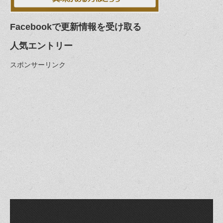
Facebookで更新情報を受け取る
人気エントリー
スポンサーリンク