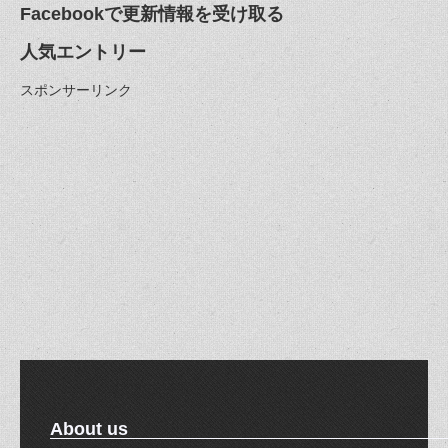
Facebookで更新情報を受け取る
人気エントリー
スポンサーリンク
About us