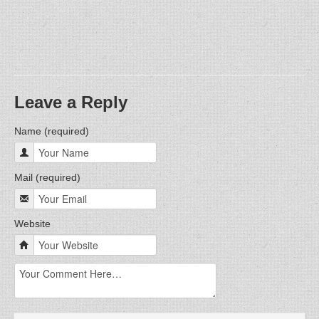
Leave a Reply
Name (required)
Mail (required)
Website