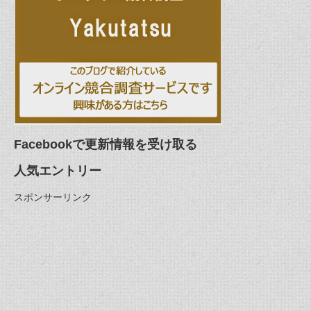
Facebookで更新情報を受け取る
人気エントリー
スポンサーリンク