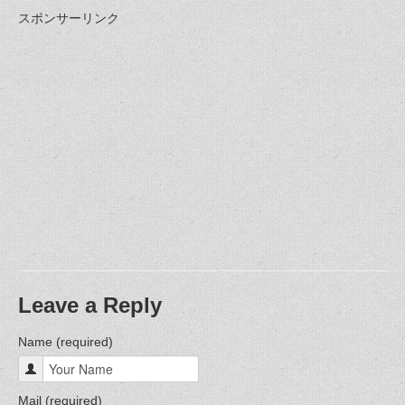
スポンサーリンク
Leave a Reply
Name (required)
Mail (required)