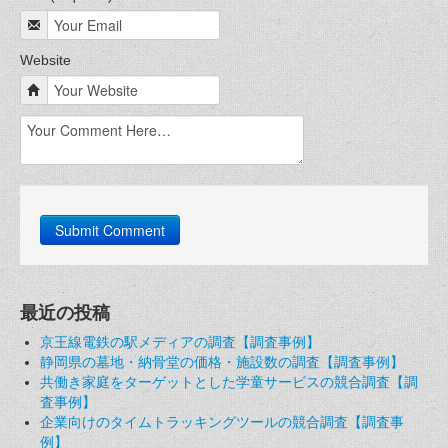
Website
最近の投稿
京王線電鉄の駅メディアの調査【調査事例】
静岡県の墓地・納骨堂の価格・施設数の調査【調査事例】
共働き家庭をターゲットとした学童サービスの競合調査【調
査事例】
企業向けのタイムトラッキングツールの競合調査【調査事
例】